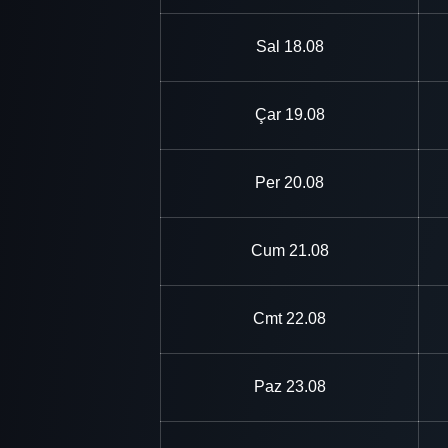
Sal
18.08
Çar
19.08
Per
20.08
Cum
21.08
Cmt
22.08
Paz
23.08