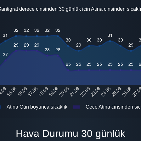
antigrat derece cinsinden 30 günlük için Atina cinsinden sıcakl
Atina Gün boyunca sıcaklık
Gece Atina cinsinden sıc
Hava Durumu 30 günlük