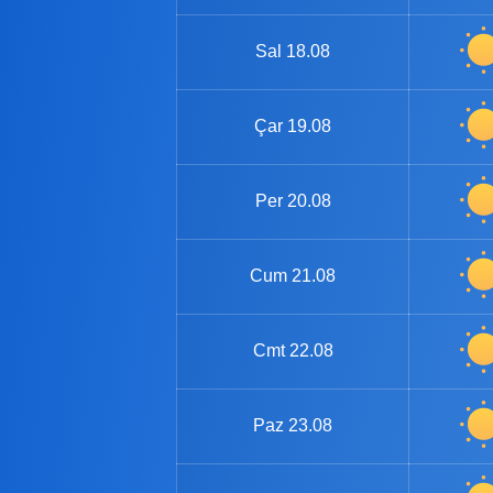
Sal
18.08
Çar
19.08
Per
20.08
Cum
21.08
Cmt
22.08
Paz
23.08