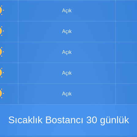
Açık
Açık
Açık
Açık
Açık
Sıcaklık Bostancı 30 günlük