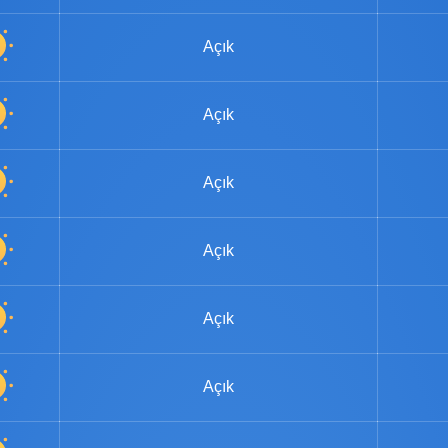
Açık
Açık
Açık
Açık
Açık
Açık