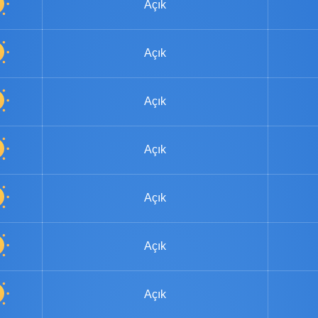
Açık
Açık
Açık
Açık
Açık
Açık
Açık