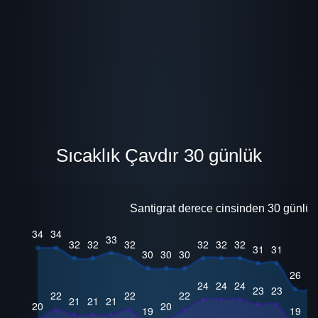
Sıcaklık Çavdır 30 günlük
Santigrat derece cinsinden 30 günlük 