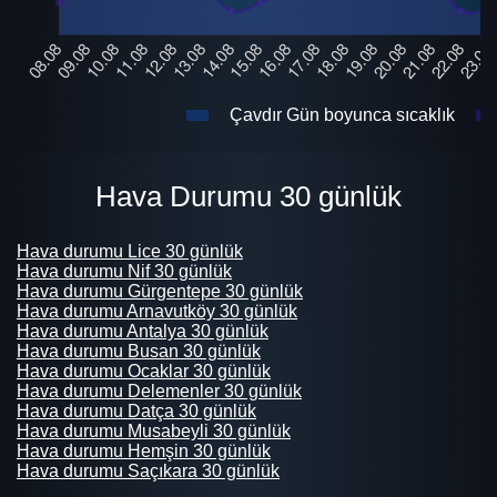
Çavdır Gün boyunca sıcaklık
Hava Durumu 30 günlük
Hava durumu Lice 30 günlük
Hava durumu Nif 30 günlük
Hava durumu Gürgentepe 30 günlük
Hava durumu Arnavutköy 30 günlük
Hava durumu Antalya 30 günlük
Hava durumu Busan 30 günlük
Hava durumu Ocaklar 30 günlük
Hava durumu Delemenler 30 günlük
Hava durumu Datça 30 günlük
Hava durumu Musabeyli 30 günlük
Hava durumu Hemşin 30 günlük
Hava durumu Saçıkara 30 günlük