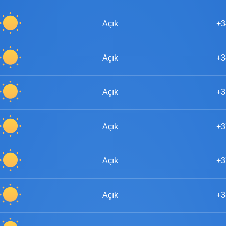
Açık
+3
Açık
+3
Açık
+3
Açık
+3
Açık
+3
Açık
+3