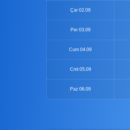
Çar
02.09
Per
03.09
Cum
04.09
Cmt
05.09
Paz
06.09