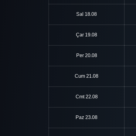
Sal
18.08
Çar
19.08
Per
20.08
Cum
21.08
Cmt
22.08
Paz
23.08