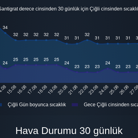
Santigrat derece cinsinden 30 günlük için Çiğli cinsinden sıcaklı
Çiğli Gün boyunca sıcaklık
Gece Çiğli cinsinden sıc
Hava Durumu 30 günlük