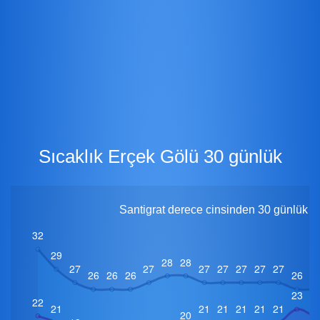
Sıcaklık Erçek Gölü 30 günlük
Santigrat derece cinsinden 30 günlük iç