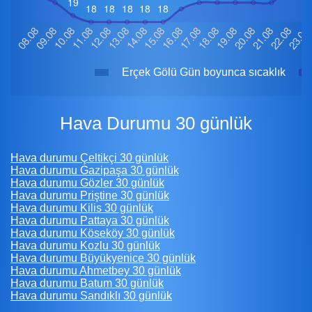
Erçek Gölü Gün boyunca sıcaklık
Hava Durumu 30 günlük
Hava durumu Çeltikçi 30 günlük
Hava durumu Gazipaşa 30 günlük
Hava durumu Gözler 30 günlük
Hava durumu Priştine 30 günlük
Hava durumu Kilis 30 günlük
Hava durumu Pattaya 30 günlük
Hava durumu Köseköy 30 günlük
Hava durumu Kozlu 30 günlük
Hava durumu Büyükyenice 30 günlük
Hava durumu Ahmetbey 30 günlük
Hava durumu Batum 30 günlük
Hava durumu Sandıklı 30 günlük