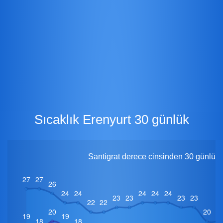
Sıcaklık Erenyurt 30 günlük
Santigrat derece cinsinden 30 günlük i