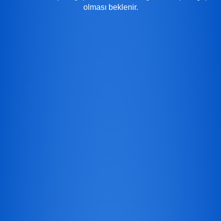
olması beklenir.