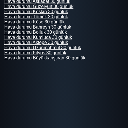
Hava durumu Aşkabat 30 günlük
Hava durumu Güzelyurt 30 günlük
Hava durumu Keskin 30 günlük
Hava durumu Tömük 30 günlük
Hava durumu Köse 30 günlük
Hava durumu Bahreyn 30 günlük
Hava durumu Bolluk 30 günlük
Hava durumu Kumluca 30 günlük
Hava durumu Aktepe 30 günlük
Hava durumu Uzunmahmut 30 günlük
Hava durumu Filyos 30 günlük
Hava durumu Büyükkarıştıran 30 günlük