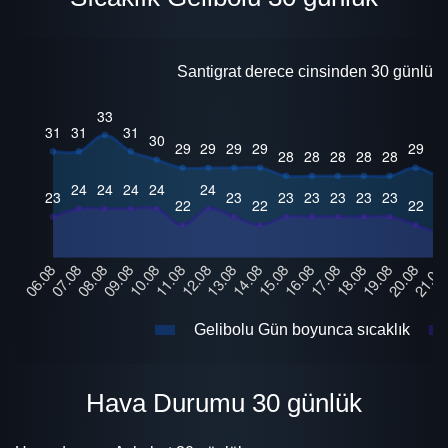
Santigrat derece cinsinden 30 günlük i
Gelibolu Gün boyunca sıcaklık
Hava Durumu 30 günlük