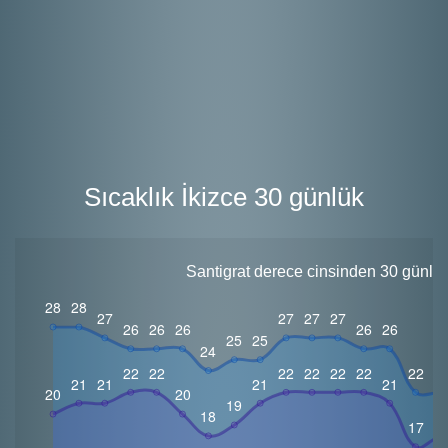
Sıcaklık İkizce 30 günlük
Santigrat derece cinsinden 30 günlük 