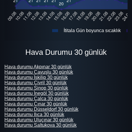
İtitala Gün boyunca sıcaklık
Hava Durumu 30 günlük
Hava durumu Akpınar 30 günlük
Hava durumu Çavuşlu 30 günlük
Hava durumu İskilip 30 günlük
Hava durumu Çivril 30 günlük
Hava durumu Sinop 30 günlük
Hava durumu İnegöl 30 günlük
Hava durumu Çalca 30 günlük
Hava durumu Çınar 30 günlük
Hava durumu Düsseldorf 30 günlük
Hava durumu Ilıca 30 günlük
Hava durumu Uluçınar 30 günlük
Hava durumu Saltukova 30 günlük