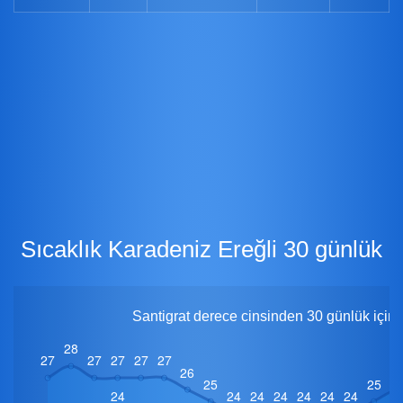
Sıcaklık Karadeniz Ereğli 30 günlük
Santigrat derece cinsinden 30 günlük için 