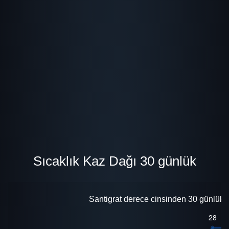
Sıcaklık Kaz Dağı 30 günlük
Santigrat derece cinsinden 30 günlük i