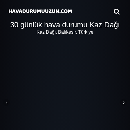
30 günlük hava durumu Kaz Dağı
Kaz Dağı, Balıkesir, Türkiye
‹
›