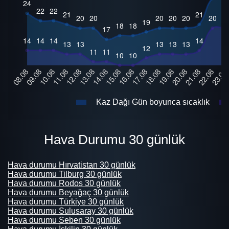
Kaz Dağı Gün boyunca sıcaklık
Hava Durumu 30 günlük
Hava durumu Hırvatistan 30 günlük
Hava durumu Tilburg 30 günlük
Hava durumu Rodos 30 günlük
Hava durumu Beyağaç 30 günlük
Hava durumu Türkiye 30 günlük
Hava durumu Sulusaray 30 günlük
Hava durumu Seben 30 günlük