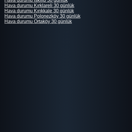
Hava durumu İskilip 30 günlük
Hava durumu Kırklareli 30 günlük
Hava durumu Kırıkkale 30 günlük
Hava durumu Polonezköy 30 günlük
Hava durumu Ortaköy 30 günlük