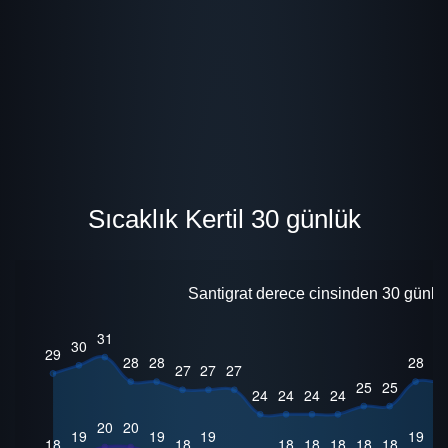
Sıcaklık Kertil 30 günlük
Santigrat derece cinsinden 30 günlük 