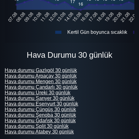
Kertil Gün boyunca sıcaklık
Hava Durumu 30 günlük
Hava durumu Gazlıgöl 30 günlük
Hava durumu Arpaçay 30 günlük
Hava durumu Mengen 30 günlük
Hava durumu Çandarlı 30 günlük
Hava durumu Ureki 30 günlük
Hava durumu Sarıyer 30 günlük
Hava durumu Esenyurt 30 günlük
Hava durumu Çüngüş 30 günlük
Hava durumu Şenoba 30 günlük
Hava durumu Gdańsk 30 günlük
Hava durumu Split 30 günlük
Hava durumu Atabey 30 günlük