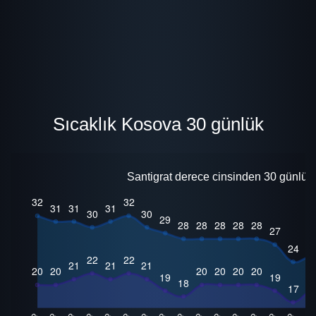
Sıcaklık Kosova 30 günlük
Santigrat derece cinsinden 30 günlük 