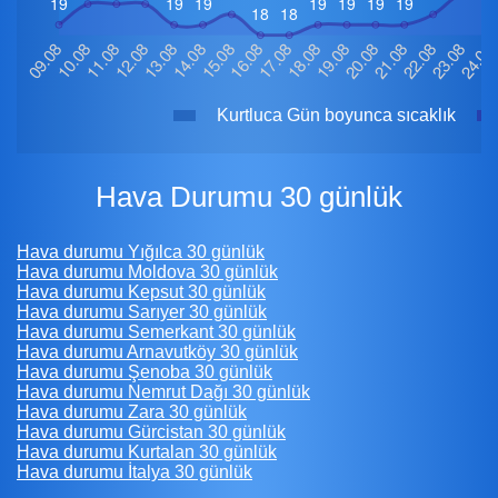
Kurtluca Gün boyunca sıcaklık
Hava Durumu 30 günlük
Hava durumu Yığılca 30 günlük
Hava durumu Moldova 30 günlük
Hava durumu Kepsut 30 günlük
Hava durumu Sarıyer 30 günlük
Hava durumu Semerkant 30 günlük
Hava durumu Arnavutköy 30 günlük
Hava durumu Şenoba 30 günlük
Hava durumu Nemrut Dağı 30 günlük
Hava durumu Zara 30 günlük
Hava durumu Gürcistan 30 günlük
Hava durumu Kurtalan 30 günlük
Hava durumu İtalya 30 günlük