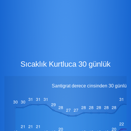
Sıcaklık Kurtluca 30 günlük
Santigrat derece cinsinden 30 günlük i