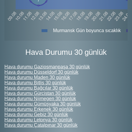
Murmansk Gün boyunca sıcaklık
Hava Durumu 30 günlük
Hava durumu Gaziosmanpaşa 30 günlük
Hava durumu Düsseldorf 30 günlük
Hava durumu Maden 30 günlük
Hava durumu Bitlis 30 günlük
Hava durumu Bağcılar 30 günlük
Hava durumu Gürcistan 30 günlük
Hava durumu Nijmegen 30 günlük
Hava durumu Gümüşyaka 30 günlük
Hava durumu Erkenek 30 günlük
Hava durumu Gebiz 30 günlük
Hava durumu Letonya 30 günlük
Hava durumu Çatalpınar 30 günlük