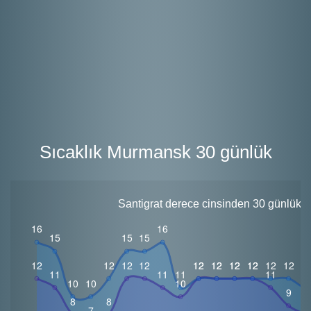
Sıcaklık Murmansk 30 günlük
Santigrat derece cinsinden 30 günlük i