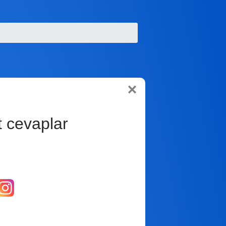
t cevaplar