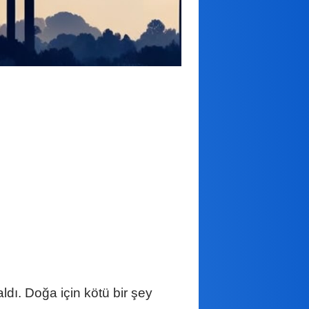
ldı. Doğa için kötü bir şey