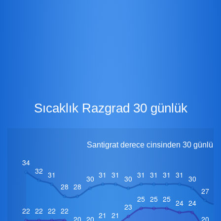
Sıcaklık Razgrad 30 günlük
Santigrat derece cinsinden 30 günlük 