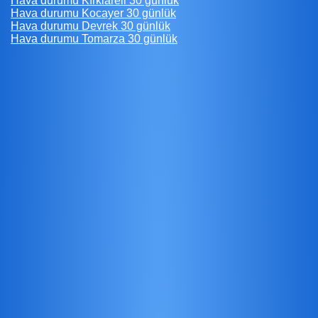
Hava durumu Kırklareli 30 günlük
Hava durumu Kocayer 30 günlük
Hava durumu Devrek 30 günlük
Hava durumu Tomarza 30 günlük