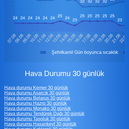
Şehitkamil Gün boyunca sıcaklık
Hava Durumu 30 günlük
Hava durumu Kemer 30 günlük
Hava durumu Asarcık 30 günlük
Hava durumu Belarus 30 günlük
Hava durumu Hazro 30 günlük
Hava durumu Monako 30 günlük
Hava durumu Tendürek Dağı 30 günlük
Hava durumu Taşoluk 30 günlük
Hava durumu Hasankeyf 30 günlük