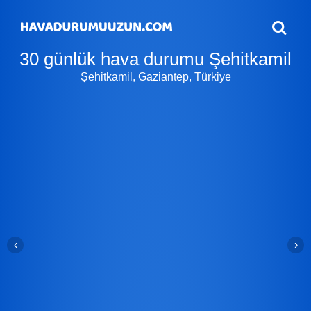
30 günlük hava durumu Şehitkamil
Şehitkamil, Gaziantep, Türkiye
‹
›