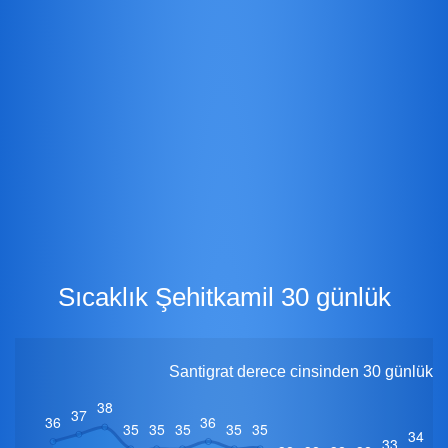
Sıcaklık Şehitkamil 30 günlük
Santigrat derece cinsinden 30 günlük iç