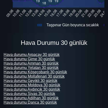
Taşpınar Gün boyunca sıcaklık
Hava Durumu 30 günlük
Hava durumu Arpaçay 30 günlük
Hava durumu Girne 30 günlük
Hava durumu Amman 30 günlük
Hava durumu Yelatan 30 günlük
Hava durumu Köseçobanlı 30 günlük
Hava durumu Mollafenari 30 günlük
Hava durumu Geyikli 30 günlük
Hava durumu Moldova 30 günlük
Hava durumu Aydıncık 30 günlük
Hava durumu Sivas 30 günlük
Hava durumu Adilhan 30 günlük
Hava durumu Darıca 30 günlük