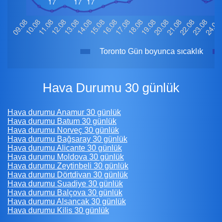
Toronto Gün boyunca sıcaklık
Hava Durumu 30 günlük
Hava durumu Anamur 30 günlük
Hava durumu Batum 30 günlük
Hava durumu Norveç 30 günlük
Hava durumu Bağsaray 30 günlük
Hava durumu Alicante 30 günlük
Hava durumu Moldova 30 günlük
Hava durumu Zeytinbeli 30 günlük
Hava durumu Dörtdivan 30 günlük
Hava durumu Suadiye 30 günlük
Hava durumu Balçova 30 günlük
Hava durumu Alsancak 30 günlük
Hava durumu Kilis 30 günlük