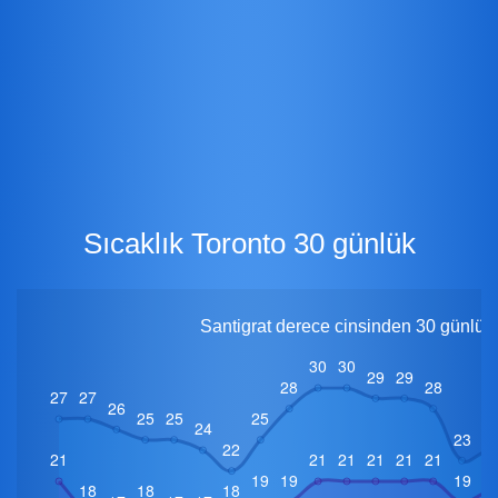
Sıcaklık Toronto 30 günlük
Santigrat derece cinsinden 30 günlük 