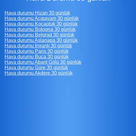
Hava durumu Hizan 30 günlük
Hava durumu Acıpayam 30 günlük
Hava durumu Kocaoluk 30 günlük
Hava durumu Bologna 30 günlük
Hava durumu Belgrad 30 günlük
Hava durumu Aslanapa 30 günlük
Hava durumu İmranlı 30 günlük
Hava durumu Paris 30 günlük
Hava durumu Buca 30 günlük
Hava durumu Abant Gölü 30 günlük
Hava durumu Güre 30 günlük
Hava durumu Akdere 30 günlük