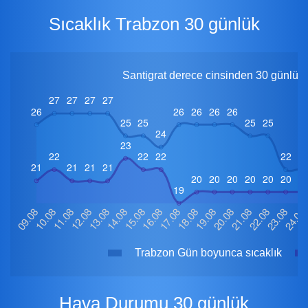
Sıcaklık Trabzon 30 günlük
Santigrat derece cinsinden 30 günlük 
Trabzon Gün boyunca sıcaklık
Hava Durumu 30 günlük