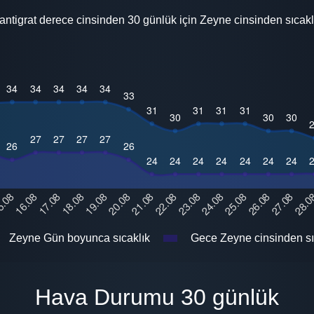
antigrat derece cinsinden 30 günlük için Zeyne cinsinden sıcakl
Zeyne Gün boyunca sıcaklık
Gece Zeyne cinsinden sı
Hava Durumu 30 günlük