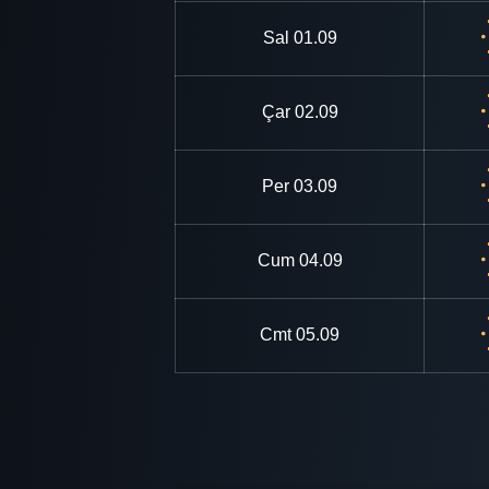
Sal
01.09
Çar
02.09
Per
03.09
Cum
04.09
Cmt
05.09