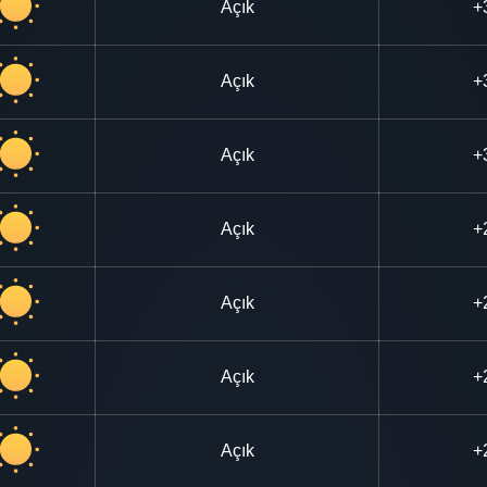
Açık
+
Açık
+
Açık
+
Açık
+
Açık
+
Açık
+
Açık
+