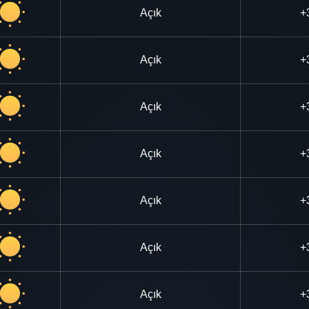
Açık
+
Açık
+
Açık
+
Açık
+
Açık
+
Açık
+
Açık
+