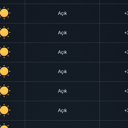
Açık
+
Açık
+
Açık
+
Açık
+
Açık
+
Açık
+