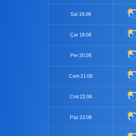
Sal
18.08
Çar
19.08
Per
20.08
Cum
21.08
Cmt
22.08
Paz
23.08