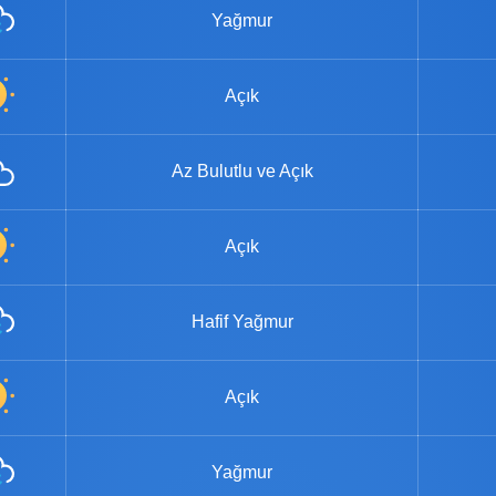
Yağmur
Açık
Az Bulutlu ve Açık
Açık
Hafif Yağmur
Açık
Yağmur