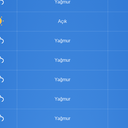
Yağmur
Açık
Yağmur
Yağmur
Yağmur
Yağmur
Yağmur