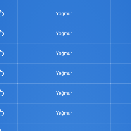
Yağmur
Yağmur
Yağmur
Yağmur
Yağmur
Yağmur