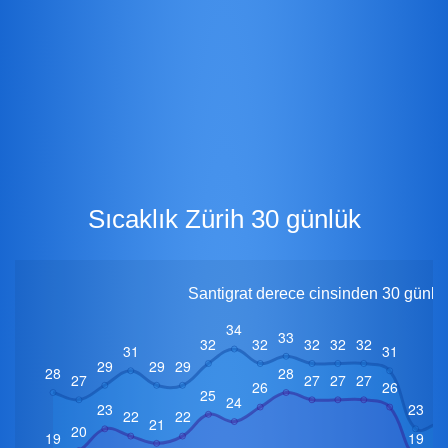
Sıcaklık Zürih 30 günlük
Santigrat derece cinsinden 30 günlük