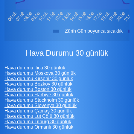
Zürih Gün boyunca sıcaklık
Hava Durumu 30 günlük
Hava durumu Ilıca 30 günlük
Hava durumu Moskova 30 günlük
Hava durumu Kırşehir 30 günlük
Hava durumu Bozköy 30 günlük
Hava durumu Boston 30 günlük
Hava durumu Harbiye 30 günlük
Hava durumu Stockholm 30 günlük
Hava durumu Slovenya 30 günlük
Hava durumu Çamaş 30 günlük
Hava durumu Lut Çölü 30 günlük
Hava durumu Tilburg 30 günlük
Hava durumu Ormanlı 30 günlük