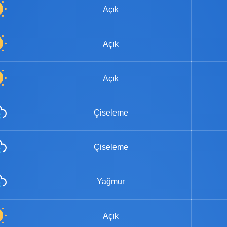
Açık
Açık
Açık
Çiseleme
Çiseleme
Yağmur
Açık