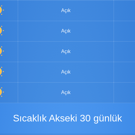
Açık
Açık
Açık
Açık
Açık
Sıcaklık Akseki 30 günlük