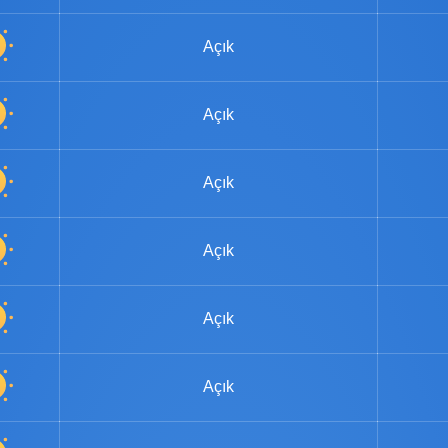
Açık
Açık
Açık
Açık
Açık
Açık