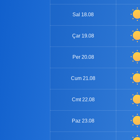
Sal
18.08
Çar
19.08
Per
20.08
Cum
21.08
Cmt
22.08
Paz
23.08