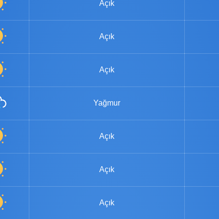
Açık
Açık
Açık
Yağmur
Açık
Açık
Açık