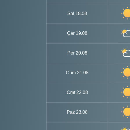
Sal
18.08
Çar
19.08
Per
20.08
Cum
21.08
Cmt
22.08
Paz
23.08