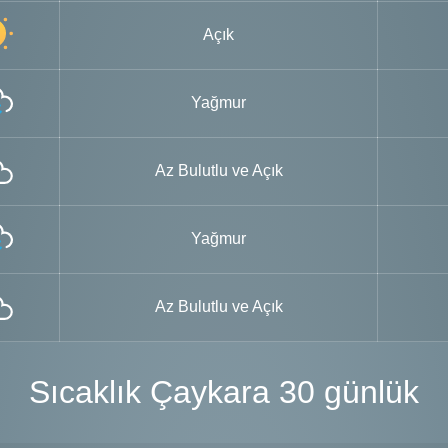
Açık
Yağmur
Az Bulutlu ve Açık
Yağmur
Az Bulutlu ve Açık
Sıcaklık Çaykara 30 günlük