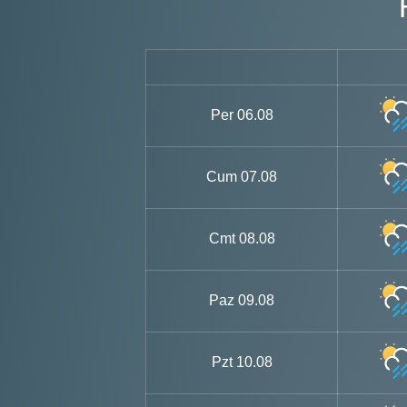
Per
06.08
Cum
07.08
Cmt
08.08
Paz
09.08
Pzt
10.08