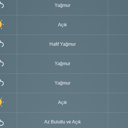
Yağmur
Açık
Hafif Yağmur
Yağmur
Yağmur
Açık
Az Bulutlu ve Açık