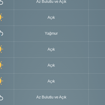
Az Bulutlu ve Açık
Açık
Yağmur
Açık
Açık
Açık
Az Bulutlu ve Açık