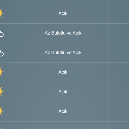
Açık
Az Bulutlu ve Açık
Az Bulutlu ve Açık
Açık
Açık
Açık