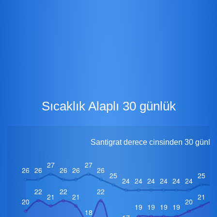
Sıcaklık Alaplı 30 günlük
Santigrat derece cinsinden 30 günlük 