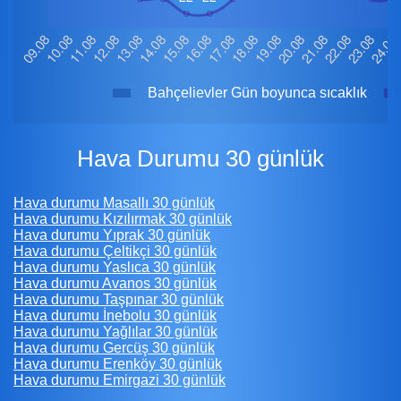
Bahçelievler Gün boyunca sıcaklık
Hava Durumu 30 günlük
Hava durumu Masallı 30 günlük
Hava durumu Kızılırmak 30 günlük
Hava durumu Yıprak 30 günlük
Hava durumu Çeltikçi 30 günlük
Hava durumu Yaslıca 30 günlük
Hava durumu Avanos 30 günlük
Hava durumu Taşpınar 30 günlük
Hava durumu İnebolu 30 günlük
Hava durumu Yağlılar 30 günlük
Hava durumu Gercüş 30 günlük
Hava durumu Erenköy 30 günlük
Hava durumu Emirgazi 30 günlük