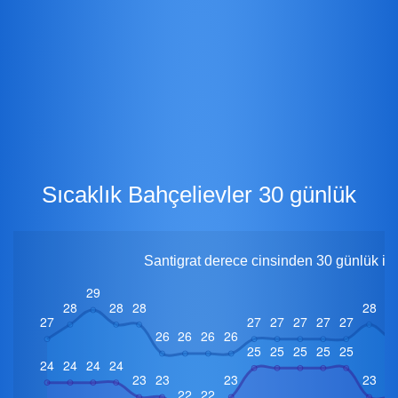
Sıcaklık Bahçelievler 30 günlük
Santigrat derece cinsinden 30 günlük içi