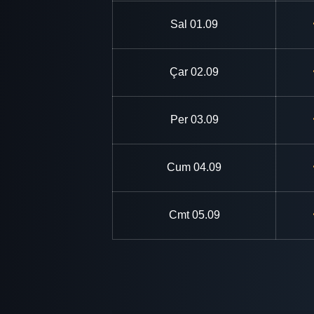
Sal
01.09
Çar
02.09
Per
03.09
Cum
04.09
Cmt
05.09