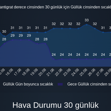
antigrat derece cinsinden 30 günlük için Güllük cinsinden sıcakl
Güllük Gün boyunca sıcaklık
Gece Güllük cinsinden sı
Hava Durumu 30 günlük