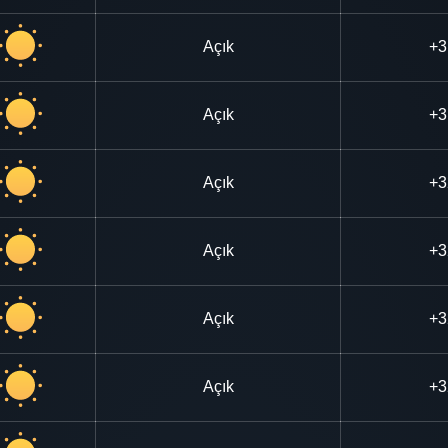
Açık
+3
Açık
+3
Açık
+3
Açık
+3
Açık
+3
Açık
+3