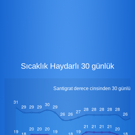
Sıcaklık Haydarlı 30 günlük
Santigrat derece cinsinden 30 günlük i