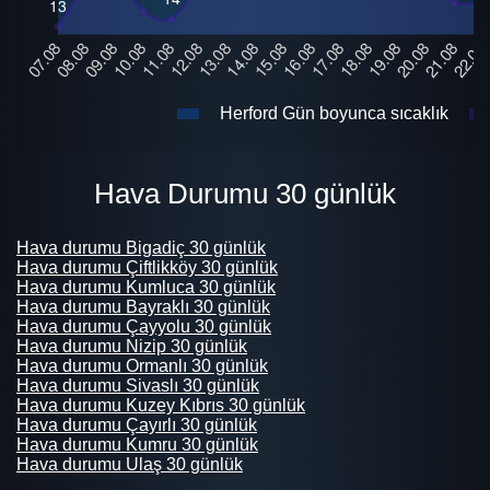
Herford Gün boyunca sıcaklık
Hava Durumu 30 günlük
Hava durumu Bigadiç 30 günlük
Hava durumu Çiftlikköy 30 günlük
Hava durumu Kumluca 30 günlük
Hava durumu Bayraklı 30 günlük
Hava durumu Çayyolu 30 günlük
Hava durumu Nizip 30 günlük
Hava durumu Ormanlı 30 günlük
Hava durumu Sivaslı 30 günlük
Hava durumu Kuzey Kıbrıs 30 günlük
Hava durumu Çayırlı 30 günlük
Hava durumu Kumru 30 günlük
Hava durumu Ulaş 30 günlük