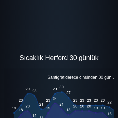
Sıcaklık Herford 30 günlük
Santigrat derece cinsinden 30 günlük 