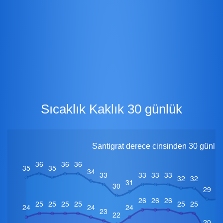
Sıcaklık Kaklık 30 günlük
Santigrat derece cinsinden 30 günlük 