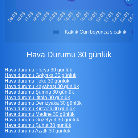
Kaklık Gün boyunca sıcaklık
Hava Durumu 30 günlük
Hava durumu Florya 30 günlük
Hava durumu Gölyaka 30 günlük
Hava durumu Feke 30 günlük
Hava durumu Kayabaşı 30 günlük
Hava durumu Şumnu 30 günlük
Hava durumu İtitala 30 günlük
Hava durumu Denizyaka 30 günlük
Hava durumu Kırcaali 30 günlük
Hava durumu Medine 30 günlük
Hava durumu Güzelyurt 30 günlük
Hava durumu Şuhut 30 günlük
Hava durumu Azatlı 30 günlük