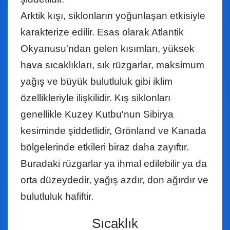
Arktik kışı, siklonların yoğunlaşan etkisiyle
karakterize edilir. Esas olarak Atlantik
Okyanusu'ndan gelen kısımları, yüksek
hava sıcaklıkları, sık rüzgarlar, maksimum
yağış ve büyük bulutluluk gibi iklim
özellikleriyle ilişkilidir. Kış siklonları
genellikle Kuzey Kutbu'nun Sibirya
kesiminde şiddetlidir, Grönland ve Kanada
bölgelerinde etkileri biraz daha zayıftır.
Buradaki rüzgarlar ya ihmal edilebilir ya da
orta düzeydedir, yağış azdır, don ağırdır ve
bulutluluk hafiftir.
Sıcaklık