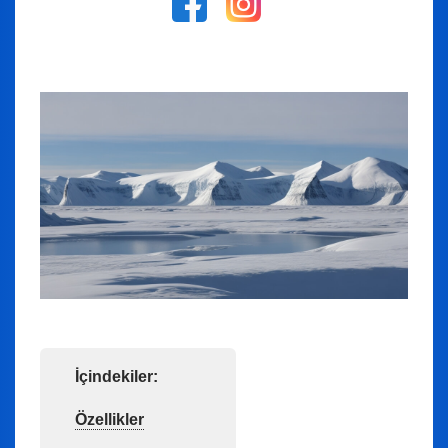
İçindekiler:
Özellikler