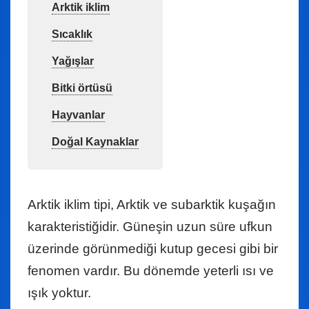
Arktik iklim
Sıcaklık
Yağışlar
Bitki örtüsü
Hayvanlar
Doğal Kaynaklar
Arktik iklim tipi, Arktik ve subarktik kuşağın
karakteristiğidir. Güneşin uzun süre ufkun
üzerinde görünmediği kutup gecesi gibi bir
fenomen vardır. Bu dönemde yeterli ısı ve
ışık yoktur.