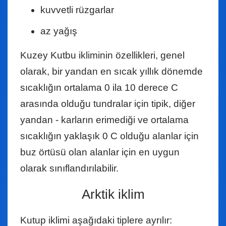
kuvvetli rüzgarlar
az yağış
Kuzey Kutbu ikliminin özellikleri, genel
olarak, bir yandan en sıcak yıllık dönemde
sıcaklığın ortalama 0 ila 10 derece C
arasında olduğu tundralar için tipik, diğer
yandan - karların erimediği ve ortalama
sıcaklığın yaklaşık 0 C olduğu alanlar için
buz örtüsü olan alanlar için en uygun
olarak sınıflandırılabilir.
Arktik iklim
Kutup iklimi aşağıdaki tiplere ayrılır: