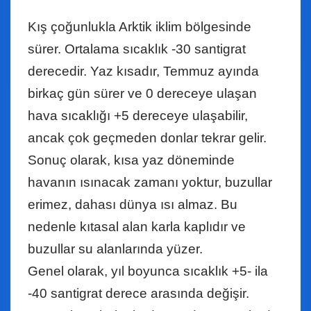
Kış çoğunlukla Arktik iklim bölgesinde
sürer. Ortalama sıcaklık -30 santigrat
derecedir. Yaz kısadır, Temmuz ayında
birkaç gün sürer ve 0 dereceye ulaşan
hava sıcaklığı +5 dereceye ulaşabilir,
ancak çok geçmeden donlar tekrar gelir.
Sonuç olarak, kısa yaz döneminde
havanın ısınacak zamanı yoktur, buzullar
erimez, dahası dünya ısı almaz. Bu
nedenle kıtasal alan karla kaplıdır ve
buzullar su alanlarında yüzer.
Genel olarak, yıl boyunca sıcaklık +5- ila
-40 santigrat derece arasında değişir.