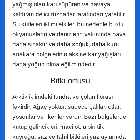
yağmış olan karı süpüren ve havaya
kaldıran delici rüzgarlar tarafından yaratılır.
Su kütleleri iklimi etkiler, bu nedenle buzlu
okyanusların ve denizlerin yakınında hava
daha sıcaktır ve daha soğuk, daha kuru
anakara bölgelerinin aksine kar yağışları
daha yoğun olma eğilimindedir.
Bitki örtüsü
Arktik iklimdeki tundra ve çölün florası
fakirdir. Ağaç yoktur, sadece çalılar, otlar,
yosunlar ve likenler vardır. Bazı bölgelerde
kutup gelincikleri, mavi ot, alpin tilki
kuyruğu, saz ve tahıl bitkileri yaz aylarında