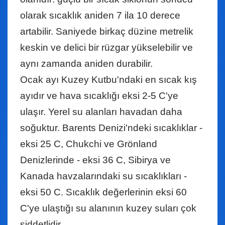
olarak sıcaklık aniden 7 ila 10 derece
artabilir. Saniyede birkaç düzine metrelik
keskin ve delici bir rüzgar yükselebilir ve
aynı zamanda aniden durabilir.
Ocak ayı Kuzey Kutbu'ndaki en sıcak kış
ayıdır ve hava sıcaklığı eksi 2-5 C'ye
ulaşır. Yerel su alanları havadan daha
soğuktur. Barents Denizi'ndeki sıcaklıklar -
eksi 25 C, Chukchi ve Grönland
Denizlerinde - eksi 36 C, Sibirya ve
Kanada havzalarındaki su sıcaklıkları -
eksi 50 C. Sıcaklık değerlerinin eksi 60
C'ye ulaştığı su alanının kuzey suları çok
şiddetlidir.