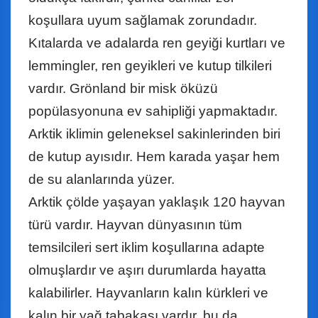
koşullara uyum sağlamak zorundadır.
Kıtalarda ve adalarda ren geyiği kurtları ve
lemmingler, ren geyikleri ve kutup tilkileri
vardır. Grönland bir misk öküzü
popülasyonuna ev sahipliği yapmaktadır.
Arktik iklimin geleneksel sakinlerinden biri
de kutup ayısıdır. Hem karada yaşar hem
de su alanlarında yüzer.
Arktik çölde yaşayan yaklaşık 120 hayvan
türü vardır. Hayvan dünyasının tüm
temsilcileri sert iklim koşullarına adapte
olmuşlardır ve aşırı durumlarda hayatta
kalabilirler. Hayvanların kalın kürkleri ve
kalın bir yağ tabakası vardır, bu da