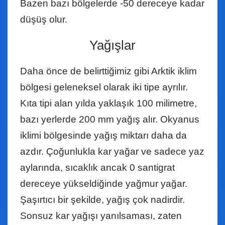
Bazen bazı bölgelerde -50 dereceye kadar
düşüş olur.
Yağışlar
Daha önce de belirttiğimiz gibi Arktik iklim
bölgesi geleneksel olarak iki tipe ayrılır.
Kıta tipi alan yılda yaklaşık 100 milimetre,
bazı yerlerde 200 mm yağış alır. Okyanus
iklimi bölgesinde yağış miktarı daha da
azdır. Çoğunlukla kar yağar ve sadece yaz
aylarında, sıcaklık ancak 0 santigrat
dereceye yükseldiğinde yağmur yağar.
Şaşırtıcı bir şekilde, yağış çok nadirdir.
Sonsuz kar yağışı yanılsaması, zaten