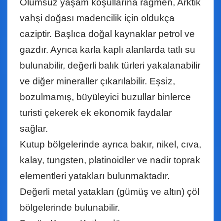
Olumsuz yaşam koşullarına rağmen, Arktik
vahşi doğası madencilik için oldukça
caziptir. Başlıca doğal kaynaklar petrol ve
gazdır. Ayrıca karla kaplı alanlarda tatlı su
bulunabilir, değerli balık türleri yakalanabilir
ve diğer mineraller çıkarılabilir. Eşsiz,
bozulmamış, büyüleyici buzullar binlerce
turisti çekerek ek ekonomik faydalar
sağlar.
Kutup bölgelerinde ayrıca bakır, nikel, cıva,
kalay, tungsten, platinoidler ve nadir toprak
elementleri yatakları bulunmaktadır.
Değerli metal yatakları (gümüş ve altın) çöl
bölgelerinde bulunabilir.