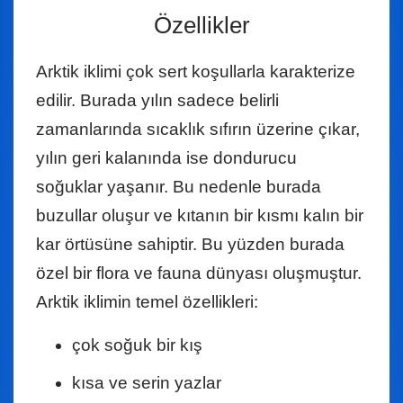
Özellikler
Arktik iklimi çok sert koşullarla karakterize
edilir. Burada yılın sadece belirli
zamanlarında sıcaklık sıfırın üzerine çıkar,
yılın geri kalanında ise dondurucu
soğuklar yaşanır. Bu nedenle burada
buzullar oluşur ve kıtanın bir kısmı kalın bir
kar örtüsüne sahiptir. Bu yüzden burada
özel bir flora ve fauna dünyası oluşmuştur.
Arktik iklimin temel özellikleri:
çok soğuk bir kış
kısa ve serin yazlar