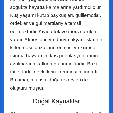
soğukta hayatta kalmalarına yardımcı olur.
Kuş yaşamı kutup baykuşları, guillemotlar,
ördekler ve gül martılarıyla temsil
edilmektedir. Kıyıda fok ve mors sürüleri
vardır. Atmosferin ve dünya okyanuslarının
kirlenmesi, buzulların erimesi ve küresel
ısınma hayvan ve kuş popülasyonlarının
azalmasına katkıda bulunmaktadır. Bazı
türler farklı devletlerin koruması altındadır.
Bu amaçla ulusal doğa rezervleri de
oluşturulmuştur.
Doğal Kaynaklar