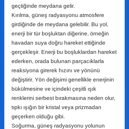
geçtiğinde meydana gelir.
Kırılma, güneş radyasyonu atmosfere
girdiğinde de meydana gelebilir. Bu yol,
enerji bir tür boşluktan diğerine, örneğin
havadan suya doğru hareket ettiğinde
gerçekleşir. Enerji bu boşluklardan hareket
ederken, orada bulunan parçacıklarla
reaksiyona girerek hızını ve yönünü
değiştirir. Yön değişimi genellikle enerjinin
bükülmesine ve içindeki çeşitli ışık
renklerini serbest bırakmasına neden olur,
tıpkı ışığın bir kristal veya prizmadan
geçerken olduğu gibi.
Soğurma, güneş radyasyonu yolunun