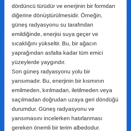
dördüncü türüdür ve enerjinin bir formdan
diğerine dönüştürülmesidir. Örneğin,
güneş radyasyonu su tarafından
emildiğinde, enerjisi suya geçer ve
sıcaklığını yükseltir. Bu, bir ağacın
yaprağından asfalta kadar tüm emici
yüzeylerde yaygındır.
Son güneş radyasyonu yolu bir
yansımadır. Bu, enerjinin bir kısmının
emilmeden, kırılmadan, iletilmeden veya
saçılmadan doğrudan uzaya geri döndüğü
durumdur. Güneş radyasyonu ve
yansımasını incelerken hatırlanması
gereken önemli bir terim albedodur.