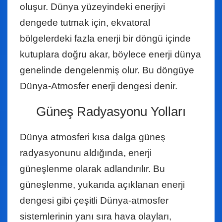
oluşur. Dünya yüzeyindeki enerjiyi
dengede tutmak için, ekvatoral
bölgelerdeki fazla enerji bir döngü içinde
kutuplara doğru akar, böylece enerji dünya
genelinde dengelenmiş olur. Bu döngüye
Dünya-Atmosfer enerji dengesi denir.
Güneş Radyasyonu Yolları
Dünya atmosferi kısa dalga güneş
radyasyonunu aldığında, enerji
güneşlenme olarak adlandırılır. Bu
güneşlenme, yukarıda açıklanan enerji
dengesi gibi çeşitli Dünya-atmosfer
sistemlerinin yanı sıra hava olayları,