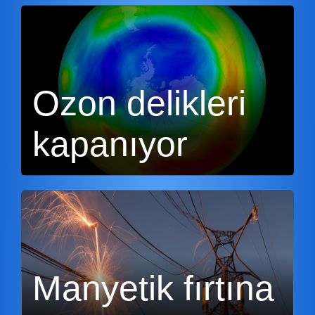
Ozon delikleri
kapanıyor
Manyetik fırtına