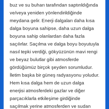
buz ve su buharı tarafından saptırıldığında
ve/veya yeniden yönlendirildiğinde
meydana gelir. Enerji dalgaları daha kısa
dalga boyuna sahipse, daha uzun dalga
boyuna sahip olanlardan daha fazla
saçılırlar. Saçılma ve dalga boyu boyutuyla
nasıl tepki verdiği, gökyüzünün mavi rengi
ve beyaz bulutlar gibi atmosferde
gördüğümüz birçok şeyden sorumludur.
İletim başka bir güneş radyasyonu yoludur.
Hem kısa dalga hem de uzun dalga
enerjisi atmosferdeki gazlar ve diğer
parçacıklarla etkileşime girdiğinde
saçılmak yerine atmosferden ve sudan