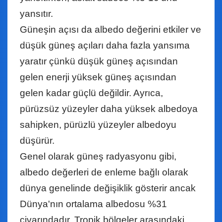
yansıtır.
Güneşin açısı da albedo değerini etkiler ve
düşük güneş açıları daha fazla yansıma
yaratır çünkü düşük güneş açısından
gelen enerji yüksek güneş açısından
gelen kadar güçlü değildir. Ayrıca,
pürüzsüz yüzeyler daha yüksek albedoya
sahipken, pürüzlü yüzeyler albedoyu
düşürür.
Genel olarak güneş radyasyonu gibi,
albedo değerleri de enleme bağlı olarak
dünya genelinde değişiklik gösterir ancak
Dünya'nın ortalama albedosu %31
civarındadır. Tropik bölgeler arasındaki