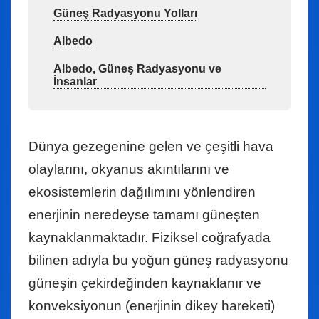
Güneş Radyasyonu Yolları
Albedo
Albedo, Güneş Radyasyonu ve
İnsanlar
Dünya gezegenine gelen ve çeşitli hava
olaylarını, okyanus akıntılarını ve
ekosistemlerin dağılımını yönlendiren
enerjinin neredeyse tamamı güneşten
kaynaklanmaktadır. Fiziksel coğrafyada
bilinen adıyla bu yoğun güneş radyasyonu
güneşin çekirdeğinden kaynaklanır ve
konveksiyonun (enerjinin dikey hareketi)