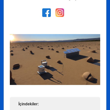
İçindekiler: