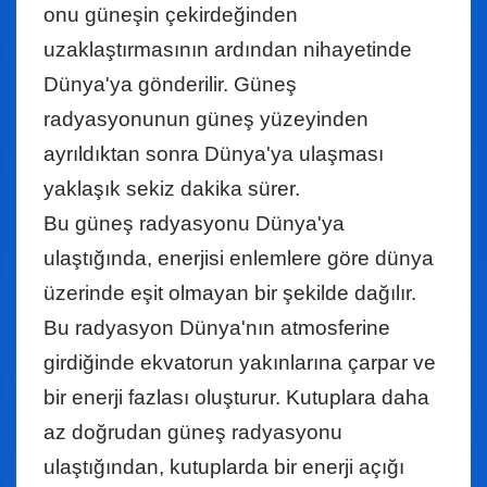
onu güneşin çekirdeğinden
uzaklaştırmasının ardından nihayetinde
Dünya'ya gönderilir. Güneş
radyasyonunun güneş yüzeyinden
ayrıldıktan sonra Dünya'ya ulaşması
yaklaşık sekiz dakika sürer.
Bu güneş radyasyonu Dünya'ya
ulaştığında, enerjisi enlemlere göre dünya
üzerinde eşit olmayan bir şekilde dağılır.
Bu radyasyon Dünya'nın atmosferine
girdiğinde ekvatorun yakınlarına çarpar ve
bir enerji fazlası oluşturur. Kutuplara daha
az doğrudan güneş radyasyonu
ulaştığından, kutuplarda bir enerji açığı