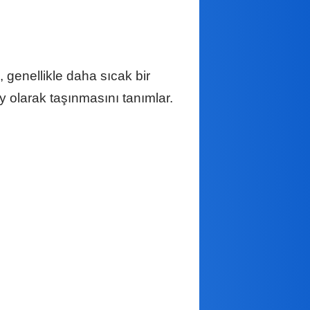
 genellikle daha sıcak bir
 olarak taşınmasını tanımlar.