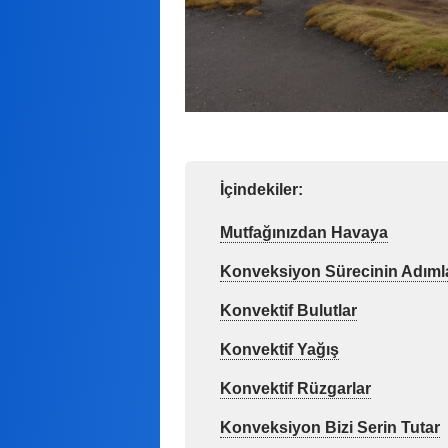
İçindekiler:
Mutfağınızdan Havaya
Konveksiyon Sürecinin Adımla
Konvektif Bulutlar
Konvektif Yağış
Konvektif Rüzgarlar
Konveksiyon Bizi Serin Tutar