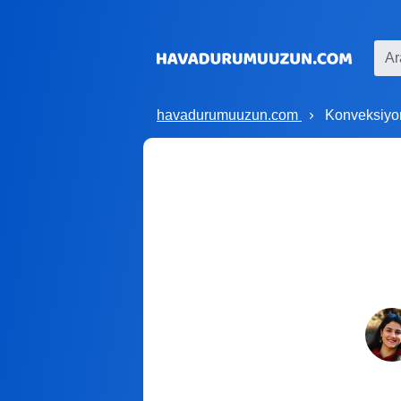
havadurumuuzun.com
Konveksiyo