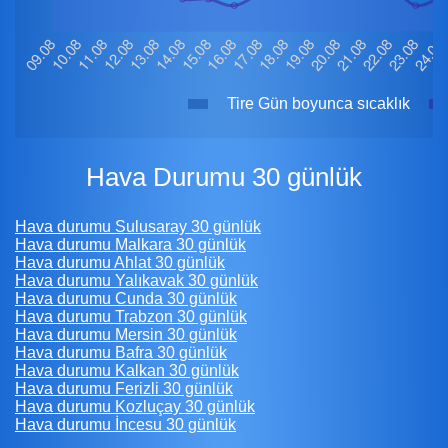
Tire Gün boyunca sıcaklık
Hava Durumu 30 günlük
Hava durumu Sulusaray 30 günlük
Hava durumu Malkara 30 günlük
Hava durumu Ahlat 30 günlük
Hava durumu Yalıkavak 30 günlük
Hava durumu Cunda 30 günlük
Hava durumu Trabzon 30 günlük
Hava durumu Mersin 30 günlük
Hava durumu Bafra 30 günlük
Hava durumu Kalkan 30 günlük
Hava durumu Ferizli 30 günlük
Hava durumu Kozluçay 30 günlük
Hava durumu İncesu 30 günlük