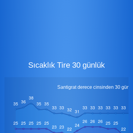
Sıcaklık Tire 30 günlük
Santigrat derece cinsinden 30 günlük