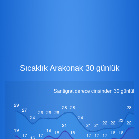
Sıcaklık Arakonak 30 günlük
Santigrat derece cinsinden 30 günlük i