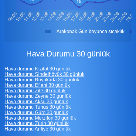
Arakonak Gün boyunca sıcaklık
Hava Durumu 30 günlük
Hava durumu Kızılot 30 günlük
Hava durumu Sindelhöyük 30 günlük
Hava durumu Büyükada 30 günlük
Hava durumu Eflani 30 günlük
Hava durumu Zile 30 günlük
Hava durumu Zeyne 30 günlük
Hava durumu Aksu 30 günlük
Hava durumu Tunus 30 günlük
Hava durumu Güre 30 günlük
Hava durumu Merzifon 30 günlük
Hava durumu Zürih 30 günlük
Hava durumu Arifiye 30 günlük