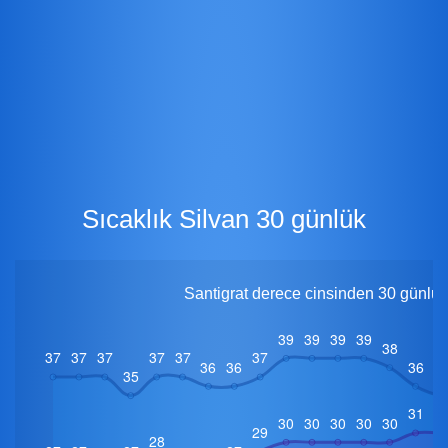
Sıcaklık Silvan 30 günlük
Santigrat derece cinsinden 30 günlük 