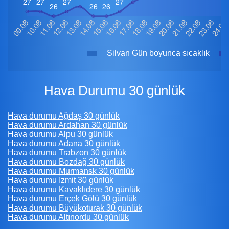
Silvan Gün boyunca sıcaklık
Hava Durumu 30 günlük
Hava durumu Ağdaş 30 günlük
Hava durumu Ardahan 30 günlük
Hava durumu Alpu 30 günlük
Hava durumu Adana 30 günlük
Hava durumu Trabzon 30 günlük
Hava durumu Bozdağ 30 günlük
Hava durumu Murmansk 30 günlük
Hava durumu İzmit 30 günlük
Hava durumu Kavaklıdere 30 günlük
Hava durumu Erçek Gölü 30 günlük
Hava durumu Büyükoturak 30 günlük
Hava durumu Altınordu 30 günlük